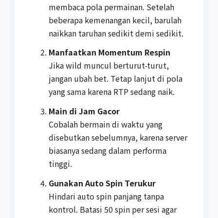
membaca pola permainan. Setelah
beberapa kemenangan kecil, barulah
naikkan taruhan sedikit demi sedikit.
Manfaatkan Momentum Respin
Jika wild muncul berturut-turut,
jangan ubah bet. Tetap lanjut di pola
yang sama karena RTP sedang naik.
Main di Jam Gacor
Cobalah bermain di waktu yang
disebutkan sebelumnya, karena server
biasanya sedang dalam performa
tinggi.
Gunakan Auto Spin Terukur
Hindari auto spin panjang tanpa
kontrol. Batasi 50 spin per sesi agar