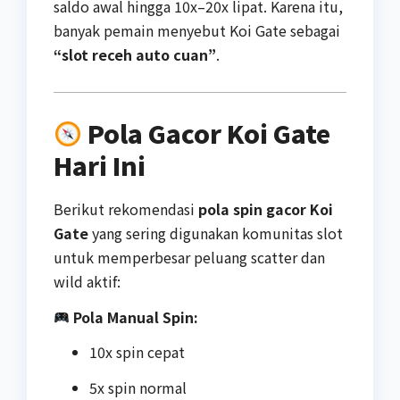
saldo awal hingga 10x–20x lipat. Karena itu,
banyak pemain menyebut Koi Gate sebagai
“slot receh auto cuan”
.
Pola Gacor Koi Gate
Hari Ini
Berikut rekomendasi
pola spin gacor Koi
Gate
yang sering digunakan komunitas slot
untuk memperbesar peluang scatter dan
wild aktif:
Pola Manual Spin:
10x spin cepat
5x spin normal