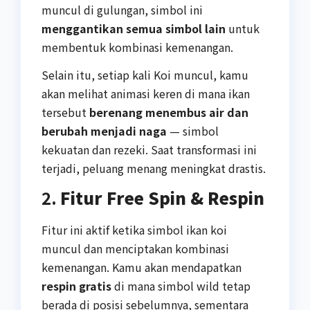
muncul di gulungan, simbol ini
menggantikan semua simbol lain
untuk
membentuk kombinasi kemenangan.
Selain itu, setiap kali Koi muncul, kamu
akan melihat animasi keren di mana ikan
tersebut
berenang menembus air dan
berubah menjadi naga
— simbol
kekuatan dan rezeki. Saat transformasi ini
terjadi, peluang menang meningkat drastis.
2.
Fitur Free Spin & Respin
Fitur ini aktif ketika simbol ikan koi
muncul dan menciptakan kombinasi
kemenangan. Kamu akan mendapatkan
respin gratis
di mana simbol wild tetap
berada di posisi sebelumnya, sementara