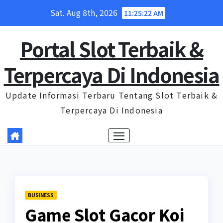
Skip
Sat. Aug 8th, 2026
11:25:23 AM
to
content
Portal Slot Terbaik &
Terpercaya Di Indonesia
Update Informasi Terbaru Tentang Slot Terbaik &
Terpercaya Di Indonesia
BUSINESS
Game Slot Gacor Koi