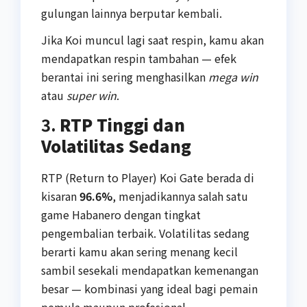
gulungan lainnya berputar kembali.
Jika Koi muncul lagi saat respin, kamu akan
mendapatkan respin tambahan — efek
berantai ini sering menghasilkan
mega win
atau
super win
.
3.
RTP Tinggi dan
Volatilitas Sedang
RTP (Return to Player) Koi Gate berada di
kisaran
96.6%
, menjadikannya salah satu
game Habanero dengan tingkat
pengembalian terbaik. Volatilitas sedang
berarti kamu akan sering menang kecil
sambil sesekali mendapatkan kemenangan
besar — kombinasi yang ideal bagi pemain