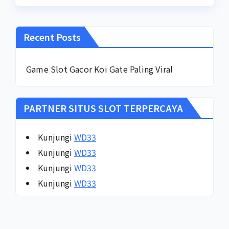
Recent Posts
Game Slot Gacor Koi Gate Paling Viral
PARTNER SITUS SLOT TERPERCAYA
Kunjungi
WD33
Kunjungi
WD33
Kunjungi
WD33
Kunjungi
WD33