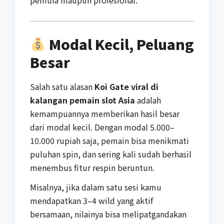
pemula maupun profesional.
Modal Kecil, Peluang
Besar
Salah satu alasan
Koi Gate viral di
kalangan pemain slot Asia
adalah
kemampuannya memberikan hasil besar
dari modal kecil. Dengan modal 5.000–
10.000 rupiah saja, pemain bisa menikmati
puluhan spin, dan sering kali sudah berhasil
menembus fitur respin beruntun.
Misalnya, jika dalam satu sesi kamu
mendapatkan 3–4 wild yang aktif
bersamaan, nilainya bisa melipatgandakan